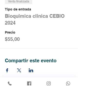
Venta finalizada
Tipo de entrada
Bioquimica clinica CEBIO
2024
Precio
$55,00
Compartir este evento