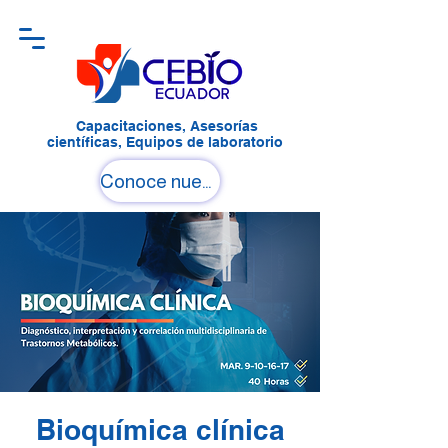
Capacitaciones, Asesorías
científicas, Equipos de laboratorio
Conoce nuestro Campus
Bioquímica clínica