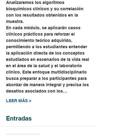
Analizaremos los algoritmos 
bioquímicos clínicos y su correlación 
con los resultados obtenidos en la 
muestra.
En cada módulo, se aplicarán casos 
clínicos prácticos para reforzar el 
conocimiento teórico adquirido, 
permitiendo a los estudiantes entender 
la aplicación directa de los conceptos 
estudiados en escenarios de la vida real 
en el área de la salud y el laboratorio 
clínico. Este enfoque multidisciplinario 
busca preparar a los participantes para 
abordar de manera integral y precisa los 
desafíos asociados con los…
LEER MÁS >
Entradas