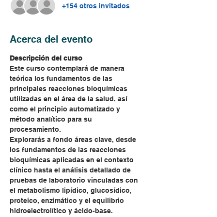
+154 otros invitados
Acerca del evento
Descripción del curso
Este curso contemplará de manera 
teórica los fundamentos de las 
principales reacciones bioquímicas 
utilizadas en el área de la salud, así 
como el principio automatizado y 
método analítico para su 
procesamiento. 
Explorarás a fondo áreas clave, desde 
los fundamentos de las reacciones 
bioquímicas aplicadas en el contexto 
clínico hasta el análisis detallado de 
pruebas de laboratorio vinculadas con 
el metabolismo lipídico, glucosídico, 
proteico, enzimático y el equilibrio 
hidroelectrolítico y ácido-base. 