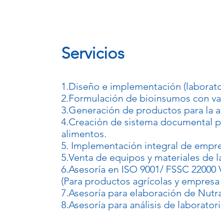
Servicios
1.Diseño e implementación (laborato
2.Formulación de bioinsumos con va
3.Generación de productos para la ag
4.Creación de sistema documental p
alimentos.
5. Implementación integral de empre
5.Venta de equipos y materiales de l
6.Asesoría en ISO 9001/ FSSC 22000 
(Para productos agrícolas y empresa
7.Asesoría para elaboración de Nutr
8.Asesoría para análisis de laboratori