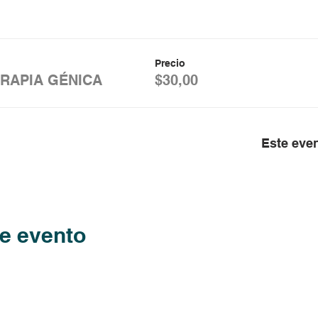
Precio
RAPIA GÉNICA
$30,00
Este eve
e evento