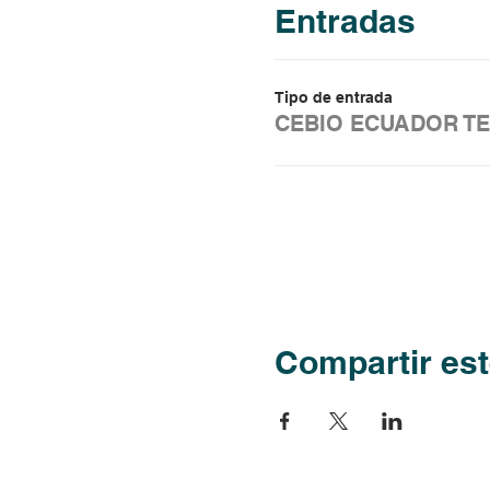
Entradas
Tipo de entrada
CEBIO ECUADOR TE
Compartir est